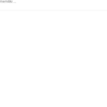
memiliki …