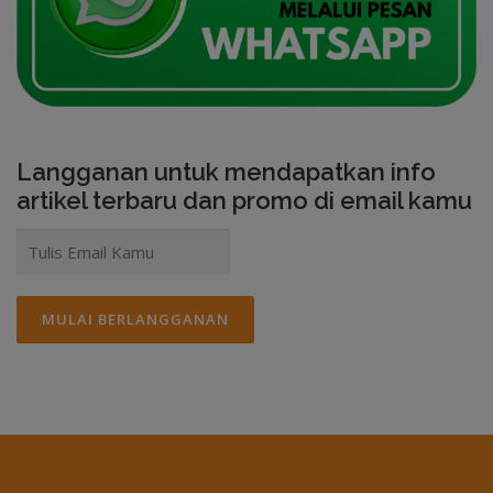
Langganan untuk mendapatkan info
artikel terbaru dan promo di email kamu