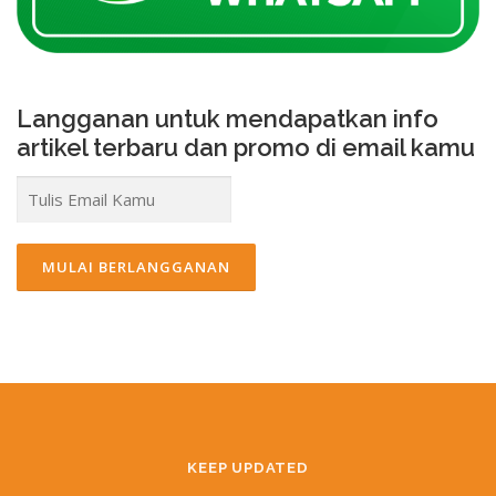
Langganan untuk mendapatkan info
artikel terbaru dan promo di email kamu
KEEP UPDATED