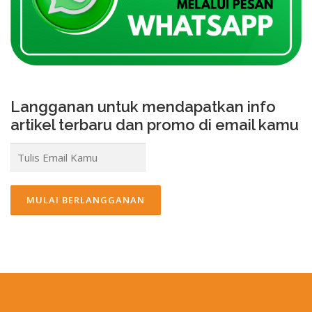
Langganan untuk mendapatkan info
artikel terbaru dan promo di email kamu