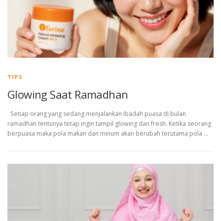
TIPS
Glowing Saat Ramadhan
Setiap orang yang sedang menjalankan ibadah puasa di bulan
ramadhan tentunya tetap ingin tampil glowing dan fresh. Ketika seorang
berpuasa maka pola makan dan minum akan berubah terutama pola …