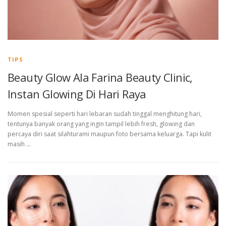
TIPS
Beauty Glow Ala Farina Beauty Clinic,
Instan Glowing Di Hari Raya
Momen spesial seperti hari lebaran sudah tinggal menghitung hari,
tentunya banyak orang yang ingin tampil lebih fresh, glowing dan
percaya diri saat silahturami maupun foto bersama keluarga. Tapi kulit
masih …