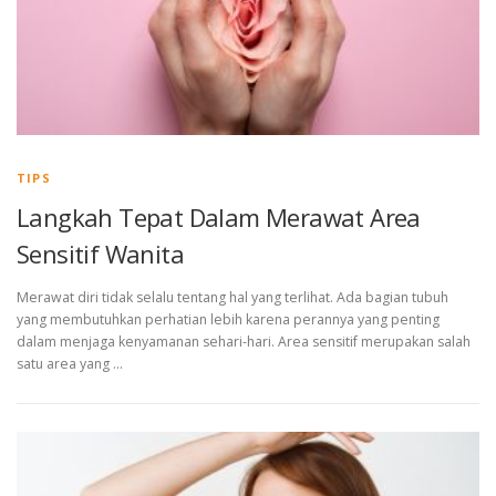
TIPS
Langkah Tepat Dalam Merawat Area
Sensitif Wanita
Merawat diri tidak selalu tentang hal yang terlihat. Ada bagian tubuh
yang membutuhkan perhatian lebih karena perannya yang penting
dalam menjaga kenyamanan sehari-hari. Area sensitif merupakan salah
satu area yang …