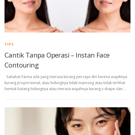
TIPS
Cantik Tanpa Operasi – Instan Face
Contouring
Sahabat Farina ada yang merasa kurang percaya diri karena wajahnya
kurang proporsional, atau hidungnya tidak mancung atau tidak terlihat
bentuk batang hidungnya atau merasa wajahnya kurang v shape dan …