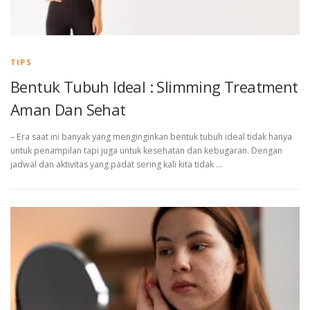
TIPS
Bentuk Tubuh Ideal : Slimming Treatment
Aman Dan Sehat
– Era saat ini banyak yang menginginkan bentuk tubuh ideal tidak hanya
untuk penampilan tapi juga untuk kesehatan dan kebugaran. Dengan
jadwal dan aktivitas yang padat sering kali kita tidak …