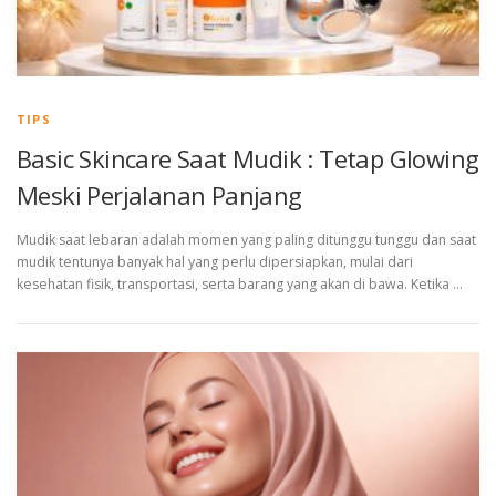
TIPS
Basic Skincare Saat Mudik : Tetap Glowing
Meski Perjalanan Panjang
Mudik saat lebaran adalah momen yang paling ditunggu tunggu dan saat
mudik tentunya banyak hal yang perlu dipersiapkan, mulai dari
kesehatan fisik, transportasi, serta barang yang akan di bawa. Ketika …