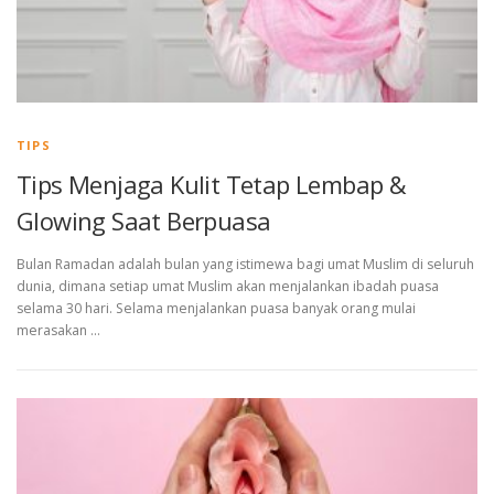
TIPS
Tips Menjaga Kulit Tetap Lembap &
Glowing Saat Berpuasa
Bulan Ramadan adalah bulan yang istimewa bagi umat Muslim di seluruh
dunia, dimana setiap umat Muslim akan menjalankan ibadah puasa
selama 30 hari. Selama menjalankan puasa banyak orang mulai
merasakan …