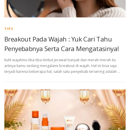
TIPS
Breakout Pada Wajah : Yuk Cari Tahu
Penyebabnya Serta Cara Mengatasinya!
Kulit wajahmu tiba tiba timbul jerawat banyak dan merah-merah itu
artinya kamu sedang mengalami breakout di wajah. Hal ini bisa saja
terjadi karena beberapa hal, salah satu penyebab tersering adalah …